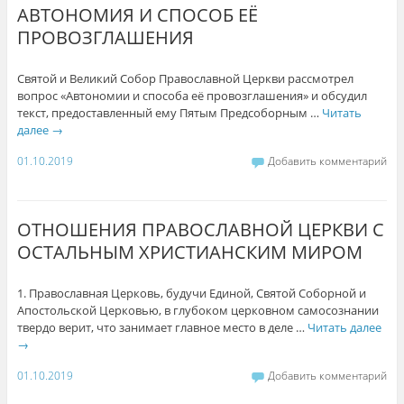
АВТОНОМИЯ И СПОСОБ ЕЁ
ПРОВОЗГЛАШЕНИЯ
Святой и Великий Собор Православной Церкви рассмотрел
вопрос «Автономии и способа её провозглашения» и обсудил
текст, предоставленный ему Пятым Предсоборным …
Читать
далее
→
01.10.2019
Добавить комментарий
ОТНОШЕНИЯ ПРАВОСЛАВНОЙ ЦЕРКВИ С
ОСТАЛЬНЫМ ХРИСТИАНСКИМ МИРОМ
1. Православная Церковь, будучи Единой, Святой Соборной и
Апостольской Церковью, в глубоком церковном самосознании
твердо верит, что занимает главное место в деле …
Читать далее
→
01.10.2019
Добавить комментарий