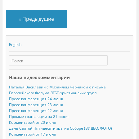
«
Предыдущие
English
Наши видеокомментарии
Наталья Василевич с Михаилом Черняком о письме
Европейского Форума ЛГБТ-христианских групп
Пресс-конференция 24 июня
Пресс-конференция 23 июня
Пресс-конференция 22 июня
Прямые трансляции за 21 июня
Комментарий от 20 июня
День Святой Пятидесятницы на Соборе (ВИДЕО, ФОТО)
Комментарий от 17 июня