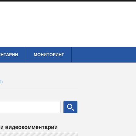
ЕНТАРИИ
МОНИТОРИНГ
sh
и видеокомментарии