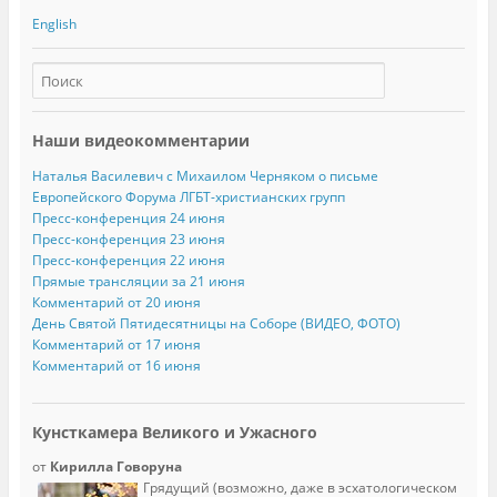
English
Наши видеокомментарии
Наталья Василевич с Михаилом Черняком о письме
Европейского Форума ЛГБТ-христианских групп
Пресс-конференция 24 июня
Пресс-конференция 23 июня
Пресс-конференция 22 июня
Прямые трансляции за 21 июня
Комментарий от 20 июня
День Святой Пятидесятницы на Соборе (ВИДЕО, ФОТО)
Комментарий от 17 июня
Комментарий от 16 июня
Кунсткамера Великого и Ужасного
от
Кирилла Говоруна
Грядущий (возможно, даже в эсхатологическом