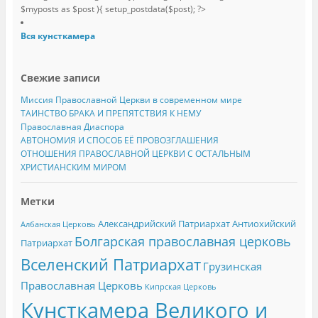
$myposts as $post ){ setup_postdata($post); ?>
Вся кунсткамера
Свежие записи
Миссия Православной Церкви в современном мире
ТАИНСТВО БРАКА И ПРЕПЯТСТВИЯ К НЕМУ
Православная Диаспора
АВТОНОМИЯ И СПОСОБ ЕЁ ПРОВОЗГЛАШЕНИЯ
ОТНОШЕНИЯ ПРАВОСЛАВНОЙ ЦЕРКВИ С ОСТАЛЬНЫМ
ХРИСТИАНСКИМ МИРОМ
Метки
Александрийский Патриархат
Антиохийский
Албанская Церковь
Болгарская православная церковь
Патриархат
Вселенский Патриархат
Грузинская
Православная Церковь
Кипрская Церковь
Кунсткамера Великого и