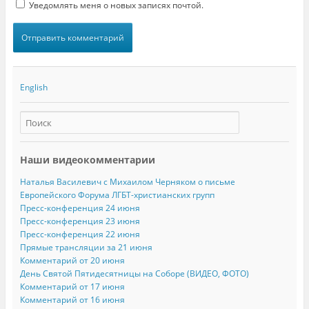
Уведомлять меня о новых записях почтой.
English
Наши видеокомментарии
Наталья Василевич с Михаилом Черняком о письме
Европейского Форума ЛГБТ-христианских групп
Пресс-конференция 24 июня
Пресс-конференция 23 июня
Пресс-конференция 22 июня
Прямые трансляции за 21 июня
Комментарий от 20 июня
День Святой Пятидесятницы на Соборе (ВИДЕО, ФОТО)
Комментарий от 17 июня
Комментарий от 16 июня