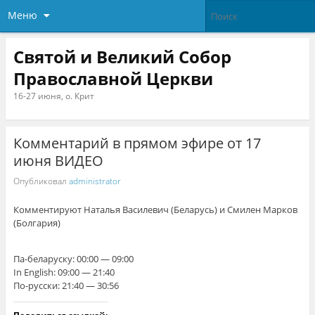
Меню
Святой и Великий Собор
Православной Церкви
16-27 июня, о. Крит
Комментарий в прямом эфире от 17
июня ВИДЕО
Опубликовал
administrator
Комментируют Наталья Василевич (Беларусь) и Смилен Марков
(Болгария)
Па-беларуску: 00:00 — 09:00
In English: 09:00 — 21:40
По-русски: 21:40 — 30:56