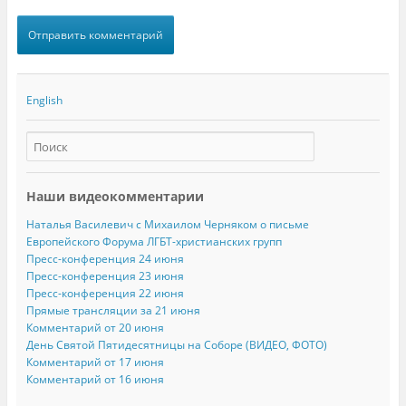
English
Наши видеокомментарии
Наталья Василевич с Михаилом Черняком о письме
Европейского Форума ЛГБТ-христианских групп
Пресс-конференция 24 июня
Пресс-конференция 23 июня
Пресс-конференция 22 июня
Прямые трансляции за 21 июня
Комментарий от 20 июня
День Святой Пятидесятницы на Соборе (ВИДЕО, ФОТО)
Комментарий от 17 июня
Комментарий от 16 июня