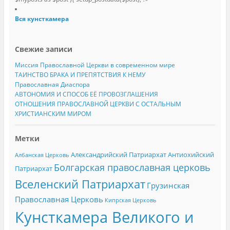
Вся кунсткамера
Свежие записи
Миссия Православной Церкви в современном мире
ТАИНСТВО БРАКА И ПРЕПЯТСТВИЯ К НЕМУ
Православная Диаспора
АВТОНОМИЯ И СПОСОБ ЕЁ ПРОВОЗГЛАШЕНИЯ
ОТНОШЕНИЯ ПРАВОСЛАВНОЙ ЦЕРКВИ С ОСТАЛЬНЫМ
ХРИСТИАНСКИМ МИРОМ
Метки
Александрийский Патриархат
Антиохийский
Албанская Церковь
Болгарская православная церковь
Патриархат
Вселенский Патриархат
Грузинская
Православная Церковь
Кипрская Церковь
Кунсткамера Великого и