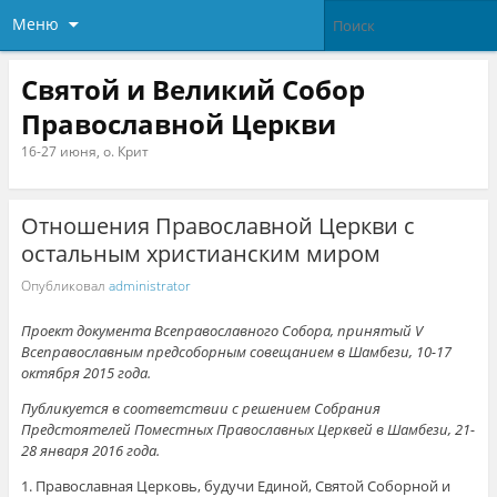
Меню
Святой и Великий Собор
Православной Церкви
16-27 июня, о. Крит
Отношения Православной Церкви с
остальным христианским миром
Опубликовал
administrator
Проект документа Всеправославного Собора, принятый V
Всеправославным предсоборным совещанием в Шамбези, 10-17
октября 2015 года.
Публикуется в соответствии с решением Собрания
Предстоятелей Поместных Православных Церквей в Шамбези, 21-
28 января 2016 года.
1. Православная Церковь, будучи Единой, Святой Соборной и