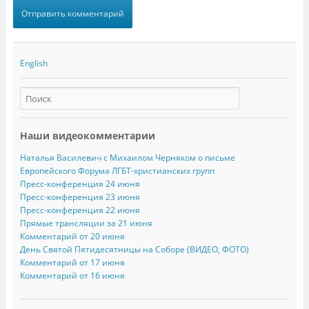
English
Наши видеокомментарии
Наталья Василевич с Михаилом Черняком о письме
Европейского Форума ЛГБТ-христианских групп
Пресс-конференция 24 июня
Пресс-конференция 23 июня
Пресс-конференция 22 июня
Прямые трансляции за 21 июня
Комментарий от 20 июня
День Святой Пятидесятницы на Соборе (ВИДЕО, ФОТО)
Комментарий от 17 июня
Комментарий от 16 июня