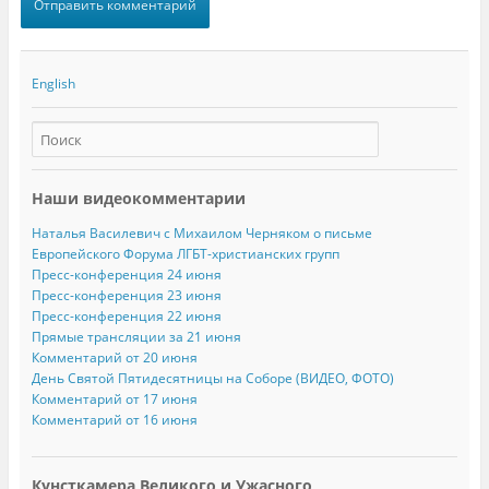
English
Наши видеокомментарии
Наталья Василевич с Михаилом Черняком о письме
Европейского Форума ЛГБТ-христианских групп
Пресс-конференция 24 июня
Пресс-конференция 23 июня
Пресс-конференция 22 июня
Прямые трансляции за 21 июня
Комментарий от 20 июня
День Святой Пятидесятницы на Соборе (ВИДЕО, ФОТО)
Комментарий от 17 июня
Комментарий от 16 июня
Кунсткамера Великого и Ужасного